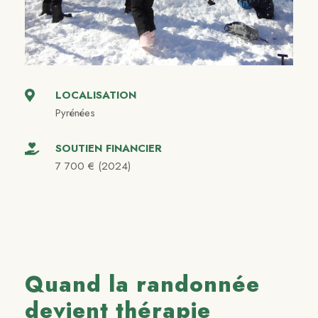
LOCALISATION
Pyrénées
SOUTIEN FINANCIER
7 700 € (2024)
Quand la randonnée
devient thérapie