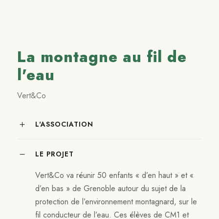
La montagne au fil de
l'eau
Vert&Co
L'ASSOCIATION
LE PROJET
Vert&Co va réunir 50 enfants « d’en haut » et «
d’en bas » de Grenoble autour du sujet de la
protection de l’environnement montagnard, sur le
fil conducteur de l’eau. Ces élèves de CM1 et