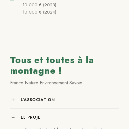
10 000 € (2023)
10 000 € (2024)
Tous et toutes à la
montagne !
France Nature Environnement Savoie
L'ASSOCIATION
LE PROJET