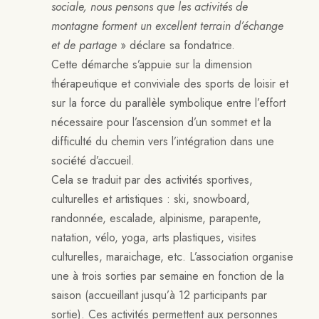
sociale, nous pensons que les activités de
montagne forment un excellent terrain d’échange
et de partage
» déclare sa fondatrice.
Cette démarche s’appuie sur la dimension
thérapeutique et conviviale des sports de loisir et
sur la force du parallèle symbolique entre l’effort
nécessaire pour l’ascension d’un sommet et la
difficulté du chemin vers l’intégration dans une
société d’accueil.
Cela se traduit par des activités sportives,
culturelles et artistiques : ski, snowboard,
randonnée, escalade, alpinisme, parapente,
natation, vélo, yoga, arts plastiques, visites
culturelles, maraichage, etc. L’association organise
une à trois sorties par semaine en fonction de la
saison (accueillant jusqu’à 12 participants par
sortie). Ces activités permettent aux personnes