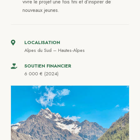
vivre le projet une fois fini et d’inspirer de
nouveaux jeunes.
LOCALISATION
Alpes du Sud – Hautes-Alpes
SOUTIEN FINANCIER
6 000 € (2024)