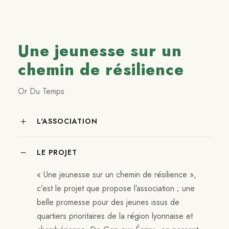
Une jeunesse sur un
chemin de résilience
Or Du Temps
L'ASSOCIATION
LE PROJET
« Une jeunesse sur un chemin de résilience »,
c’est le projet que propose l’association ; une
belle promesse pour des jeunes issus de
quartiers prioritaires de la région lyonnaise et