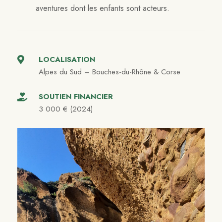
aventures dont les enfants sont acteurs.
LOCALISATION
Alpes du Sud – Bouches-du-Rhône & Corse
SOUTIEN FINANCIER
3 000 € (2024)