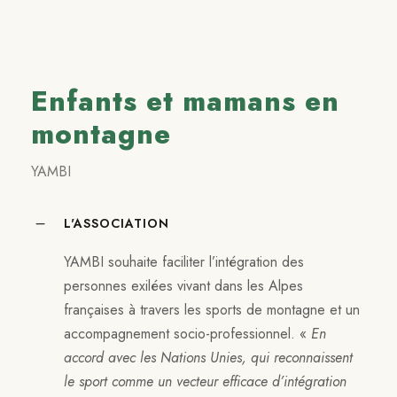
Enfants et mamans en
montagne
YAMBI
L'ASSOCIATION
YAMBI souhaite faciliter l’intégration des
personnes exilées vivant dans les Alpes
françaises à travers les sports de montagne et un
accompagnement socio-professionnel. «
En
accord avec les Nations Unies, qui reconnaissent
le sport comme un vecteur efficace d’intégration