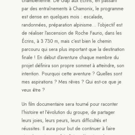
chambérienne. De Gap aux Écrins, en passant
par des entraînements à Chamonix, le programme
est dense en quelques mois : escalade,
randonnées, préparation alpinisme… l’objectif est
de réaliser l’ascension de Roche Faurio, dans les
Écrins, à 3 730 m, mais c’est bien le chemin
parcouru qui sera plus important que la destination
finale ! En début d’aventure chaque membre du
projet définira son propre sommet à atteindre, son
intention. Pourquoi cette aventure ? Quelles sont
mes aspirations ? Mes rêves ? Qui est-ce que je
veux être ?
Un film documentaire sera tourné pour raconter
l’histoire et l’évolution du groupe, de partager
leurs joies, leurs peurs, leurs difficultés et
réussites. Il aura pour but de continuer à faire