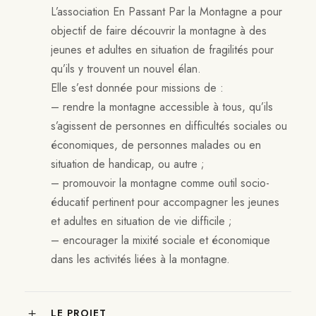
L’association En Passant Par la Montagne a pour
objectif de faire découvrir la montagne à des
jeunes et adultes en situation de fragilités pour
qu’ils y trouvent un nouvel élan.
Elle s’est donnée pour missions de :
– rendre la montagne accessible à tous, qu’ils
s’agissent de personnes en difficultés sociales ou
économiques, de personnes malades ou en
situation de handicap, ou autre ;
– promouvoir la montagne comme outil socio-
éducatif pertinent pour accompagner les jeunes
et adultes en situation de vie difficile ;
– encourager la mixité sociale et économique
dans les activités liées à la montagne.
LE PROJET