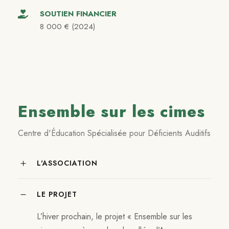
SOUTIEN FINANCIER
8 000 € (2024)
Ensemble sur les cimes
Centre d'Éducation Spécialisée pour Déficients Auditifs
L'ASSOCIATION
LE PROJET
L’hiver prochain, le projet « Ensemble sur les