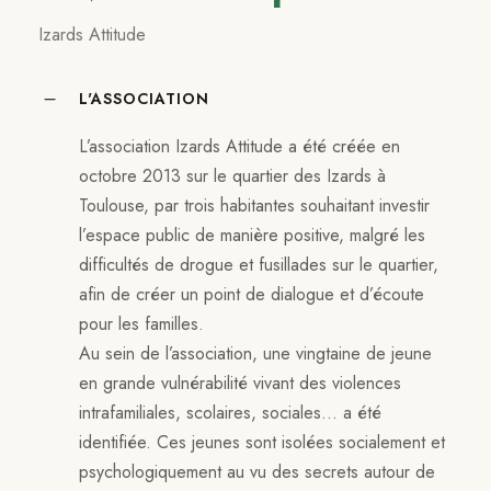
Izards Attitude
L'ASSOCIATION
L’association Izards Attitude a été créée en
octobre 2013 sur le quartier des Izards à
Toulouse, par trois habitantes souhaitant investir
l’espace public de manière positive, malgré les
difficultés de drogue et fusillades sur le quartier,
afin de créer un point de dialogue et d’écoute
pour les familles.
Au sein de l’association, une vingtaine de jeune
en grande vulnérabilité vivant des violences
intrafamiliales, scolaires, sociales… a été
identifiée. Ces jeunes sont isolées socialement et
psychologiquement au vu des secrets autour de