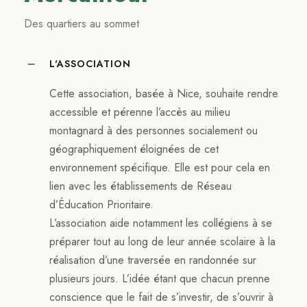
Des quartiers au sommet
L'ASSOCIATION
Cette association, basée à Nice, souhaite rendre
accessible et pérenne l’accès au milieu
montagnard à des personnes socialement ou
géographiquement éloignées de cet
environnement spécifique. Elle est pour cela en
lien avec les établissements de Réseau
d’Éducation Prioritaire.
L’association aide notamment les collégiens à se
préparer tout au long de leur année scolaire à la
réalisation d’une traversée en randonnée sur
plusieurs jours. L’idée étant que chacun prenne
conscience que le fait de s’investir, de s’ouvrir à