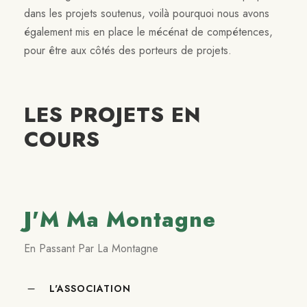
dans les projets soutenus, voilà pourquoi nous avons
également mis en place le mécénat de compétences,
pour être aux côtés des porteurs de projets.
LES PROJETS EN
COURS
J'M Ma Montagne
En Passant Par La Montagne
L'ASSOCIATION