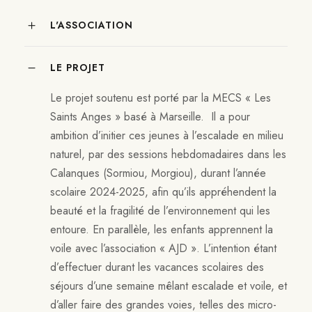
L'ASSOCIATION
LE PROJET
Le projet soutenu est porté par la MECS « Les
Saints Anges » basé à Marseille. Il a pour
ambition d’initier ces jeunes à l’escalade en milieu
naturel, par des sessions hebdomadaires dans les
Calanques (Sormiou, Morgiou), durant l’année
scolaire 2024-2025, afin qu’ils appréhendent la
beauté et la fragilité de l’environnement qui les
entoure. En parallèle, les enfants apprennent la
voile avec l’association « AJD ». L’intention étant
d’effectuer durant les vacances scolaires des
séjours d’une semaine mêlant escalade et voile, et
d’aller faire des grandes voies, telles des micro-