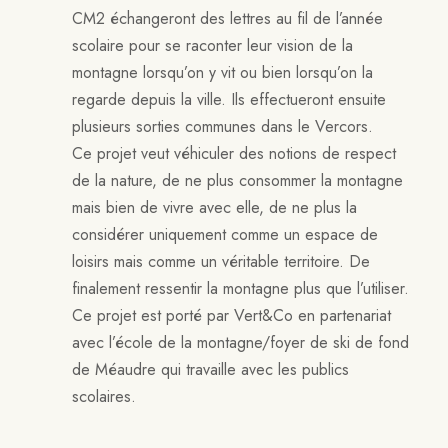
CM2 échangeront des lettres au fil de l’année
scolaire pour se raconter leur vision de la
montagne lorsqu’on y vit ou bien lorsqu’on la
regarde depuis la ville. Ils effectueront ensuite
plusieurs sorties communes dans le Vercors.
Ce projet veut véhiculer des notions de respect
de la nature, de ne plus consommer la montagne
mais bien de vivre avec elle, de ne plus la
considérer uniquement comme un espace de
loisirs mais comme un véritable territoire. De
finalement ressentir la montagne plus que l’utiliser.
Ce projet est porté par Vert&Co en partenariat
avec l’école de la montagne/foyer de ski de fond
de Méaudre qui travaille avec les publics
scolaires.