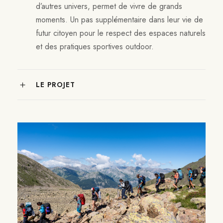
d’autres univers, permet de vivre de grands
moments. Un pas supplémentaire dans leur vie de
futur citoyen pour le respect des espaces naturels
et des pratiques sportives outdoor.
LE PROJET