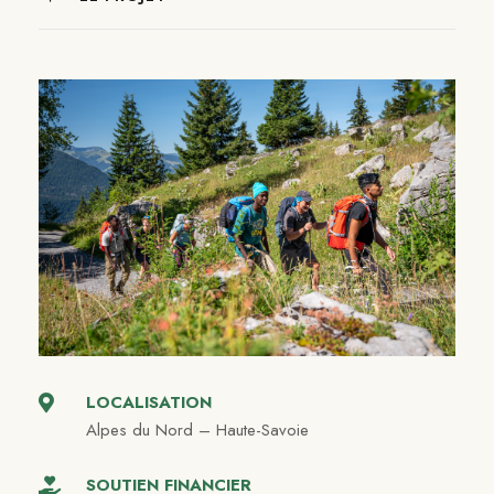
LOCALISATION
Alpes du Nord – Haute-Savoie
SOUTIEN FINANCIER