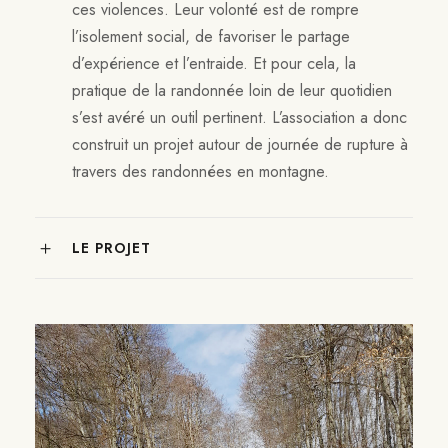
ces violences. Leur volonté est de rompre
l’isolement social, de favoriser le partage
d’expérience et l’entraide. Et pour cela, la
pratique de la randonnée loin de leur quotidien
s’est avéré un outil pertinent. L’association a donc
construit un projet autour de journée de rupture à
travers des randonnées en montagne.
LE PROJET