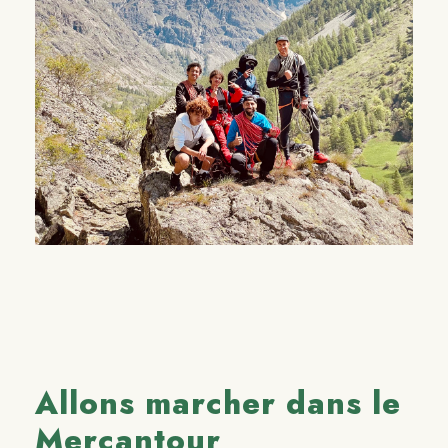
Allons marcher dans le
Mercantour