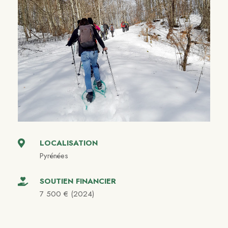
LOCALISATION
Pyrénées
SOUTIEN FINANCIER
7 500 € (2024)