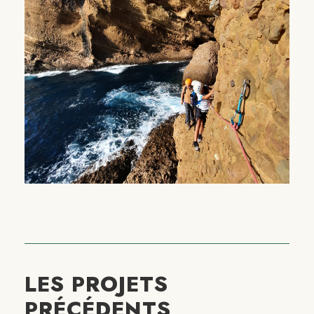
LES PROJETS
PRÉCÉDENTS