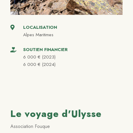
LOCALISATION
Alpes Maritimes
SOUTIEN FINANCIER
6 000 € (2023)
6 000 € (2024)
Le voyage d'Ulysse
Association Fouque