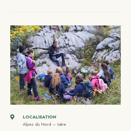
LOCALISATION
Alpes du Nord – Isère