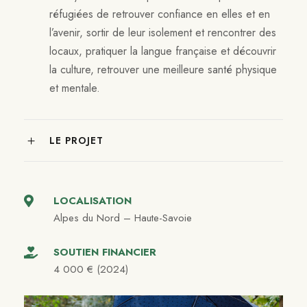
réfugiées de retrouver confiance en elles et en
l’avenir, sortir de leur isolement et rencontrer des
locaux, pratiquer la langue française et découvrir
la culture, retrouver une meilleure santé physique
et mentale.
LE PROJET
LOCALISATION
Alpes du Nord – Haute-Savoie
SOUTIEN FINANCIER
4 000 € (2024)