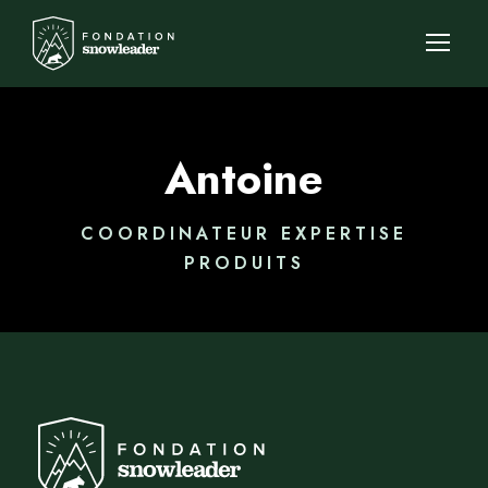
Antoine
COORDINATEUR EXPERTISE
PRODUITS