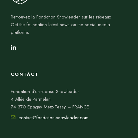
Retrouvez la Fondation Snowleader sur les réseaux
Get the foundation latest news on the social media
platforms
CONTACT
Fondation d’entreprise Snowleader
4 Allée du Parmelan
74 370 Epagny Metz-Tessy – FRANCE
contact@fondation-snowleader.com